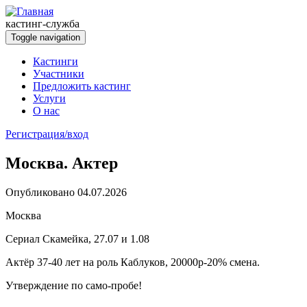
Перейти к основному содержанию
кастинг-служба
Toggle navigation
Кастинги
Участники
Предложить кастинг
Услуги
О нас
Регистрация/вход
Москва. Актер
Опубликовано 04.07.2026
Москва
Сериал Скамейка, 27.07 и 1.08
Актёр 37-40 лет на роль Каблуков, 20000р-20% смена.
Утверждение по само-пробе!