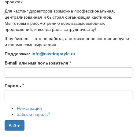
проектах.
Для кастинг директоров возможна профессиональная,
централизованная и быстрая организация кастингов.
Мы готовы к рассмотрению всех взаимовыгодных
предложений, и всегда рады сотрудничеству!
Шоу бизнес — это не работа, а пожизненное состояние души
и форма самовыражения.
Поддержка:
info@castingstyle.ru
E-mail или имя пользователя
*
Пароль
*
Регистрация
Забыли пароль?
Войти