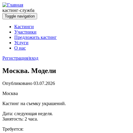
Перейти к основному содержанию
кастинг-служба
Toggle navigation
Кастинги
Участники
Предложить кастинг
Услуги
О нас
Регистрация/вход
Москва. Модели
Опубликовано 03.07.2026
Москва
Кастинг на съемку украшений.
Дата: следующая неделя.
Занятость: 2 часа.
Требуется: