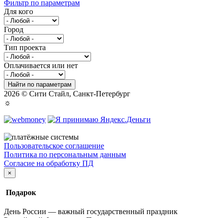
Фильтр по параметрам
Для кого
Город
Тип проекта
Оплачивается или нет
Найти по параметрам
2026 © Сити Стайл, Санкт-Петербург
☼
Пользовательское соглашение
Политика по персональным данным
Согласие на обработку ПД
×
Подарок
День России — важный государственный праздник