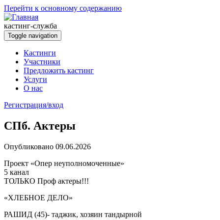
Перейти к основному содержанию
кастинг-служба
Toggle navigation
Кастинги
Участники
Предложить кастинг
Услуги
О нас
Регистрация/вход
СПб. Актеры
Опубликовано 09.06.2026
Проект «Опер неуполномоченные»
5 канал
ТОЛЬКО Проф актеры!!!
«ХЛЕБНОЕ ДЕЛО»
РАШИД (45)- таджик, хозяин тандырной