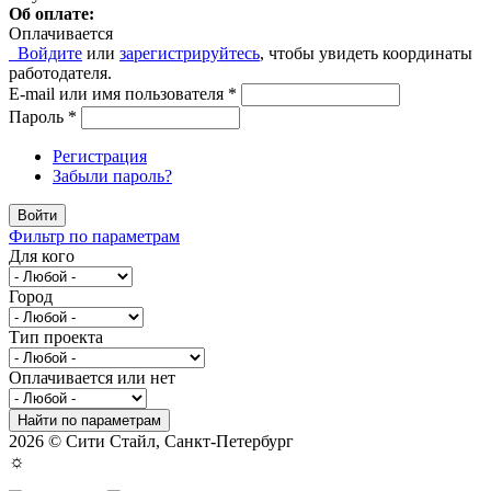
Об оплате:
Оплачивается
Войдите
или
зарегистрируйтесь
, чтобы увидеть координаты
работодателя.
E-mail или имя пользователя
*
Пароль
*
Регистрация
Забыли пароль?
Войти
Фильтр по параметрам
Для кого
Город
Тип проекта
Оплачивается или нет
Найти по параметрам
2026 © Сити Стайл, Санкт-Петербург
☼