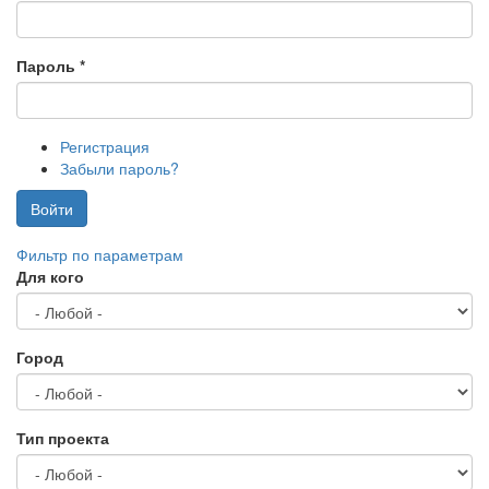
Пароль
*
Регистрация
Забыли пароль?
Войти
Фильтр по параметрам
Для кого
Город
Тип проекта