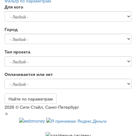
Фильтр по параметрам
Для кого
Город
Тип проекта
Оплачивается или нет
Найти по параметрам
2026 © Сити Стайл, Санкт-Петербург
☼