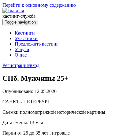
Перейти к основному содержанию
кастинг-служба
Toggle navigation
Кастинги
Участники
Предложить кастинг
Услуги
О нас
Регистрация/вход
СПб. Мужчины 25+
Опубликовано 12.05.2026
САНКТ - ПЕТЕРБУРГ
Съемки полнометражной исторической картины
Дата смены: 13 мая
Парни от 25 до 35 лет , игровые